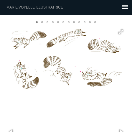
MARIE VOYELLE ILLUSTRATRICE